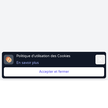
Politique d'utilisation des Cookies
Ferme
En savoir plus
Accepter et fermer