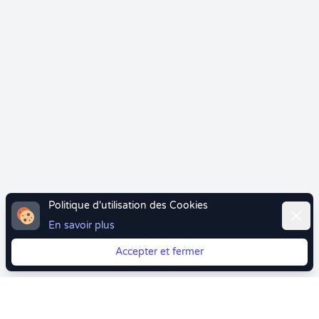
Politique d'utilisation des Cookies
Ferme
En savoir plus
Accepter et fermer