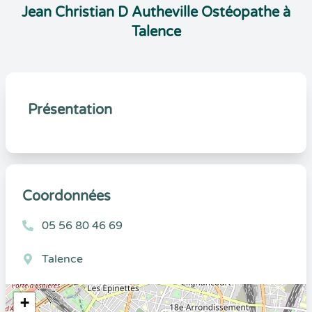
Jean Christian D Autheville Ostéopathe à
Talence
Présentation
Coordonnées
05 56 80 46 69
Talence
+