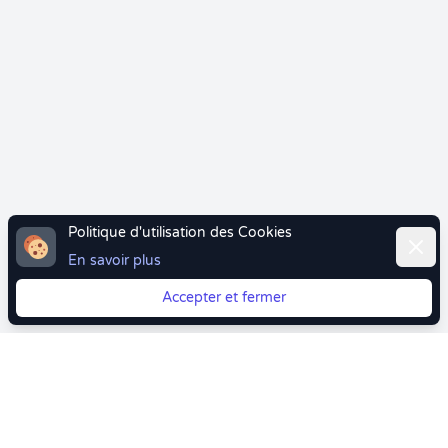
Politique d'utilisation des Cookies
Ferme
En savoir plus
Accepter et fermer