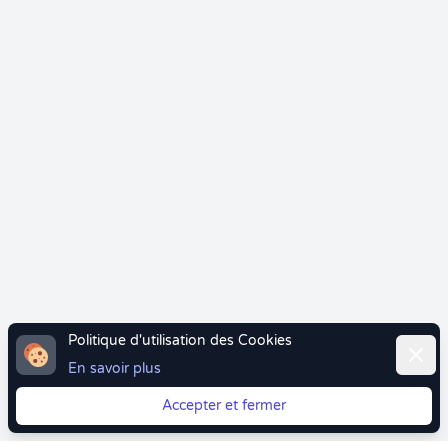
Politique d'utilisation des Cookies
Ferme
En savoir plus
Accepter et fermer