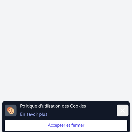
Politique d'utilisation des Cookies
Ferme
En savoir plus
Accepter et fermer