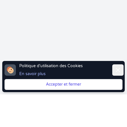
Politique d'utilisation des Cookies
Ferme
En savoir plus
Accepter et fermer