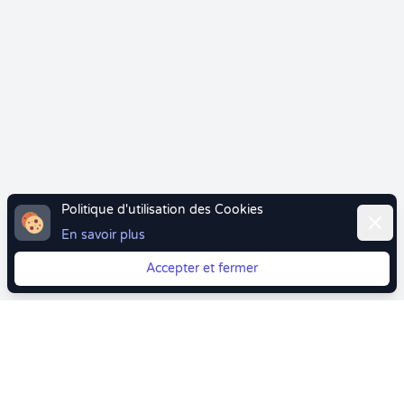
Politique d'utilisation des Cookies
Ferme
En savoir plus
Accepter et fermer