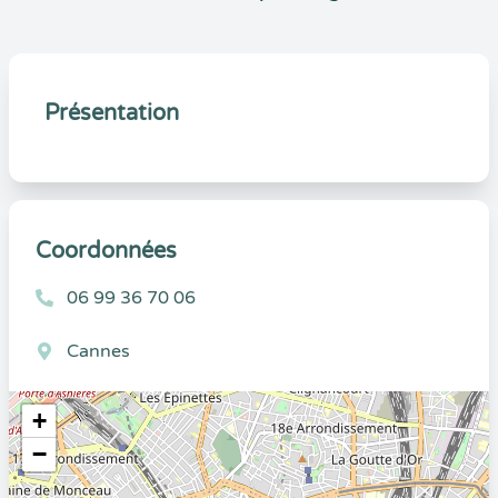
Présentation
Coordonnées
06 99 36 70 06
Cannes
+
−