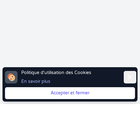
Politique d'utilisation des Cookies
Ferme
En savoir plus
Accepter et fermer