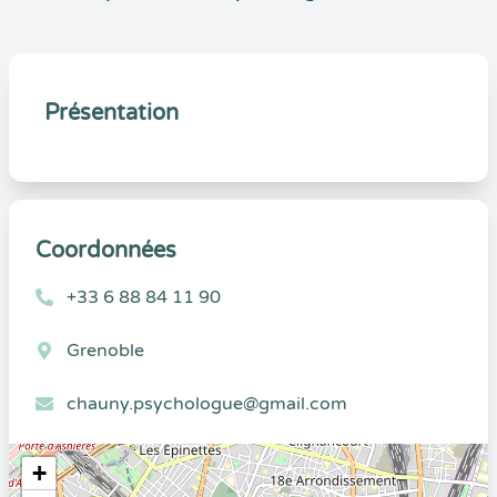
Présentation
Coordonnées
+33 6 88 84 11 90
Grenoble
chauny.psychologue@gmail.com
+