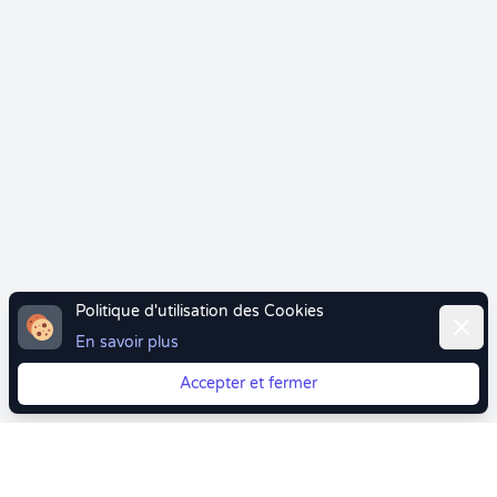
Politique d'utilisation des Cookies
Ferme
En savoir plus
Accepter et fermer