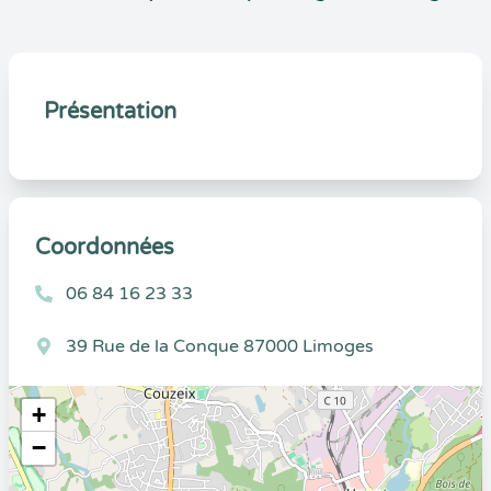
Présentation
Coordonnées
06 84 16 23 33
39 Rue de la Conque 87000 Limoges
+
−