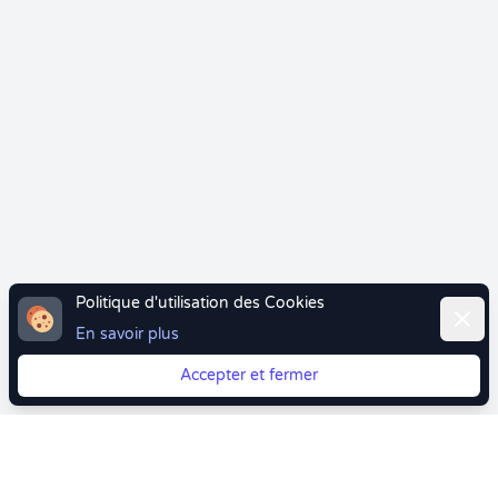
Politique d'utilisation des Cookies
Ferme
En savoir plus
Accepter et fermer