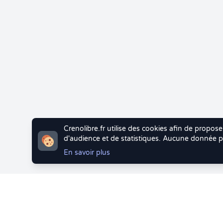
Crenolibre.fr utilise des cookies afin de propose
d'audience et de statistiques. Aucune donnée pe
En savoir plus