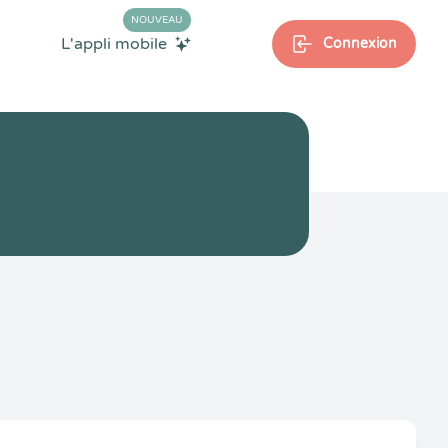
NOUVEAU
L'appli mobile
Connexion