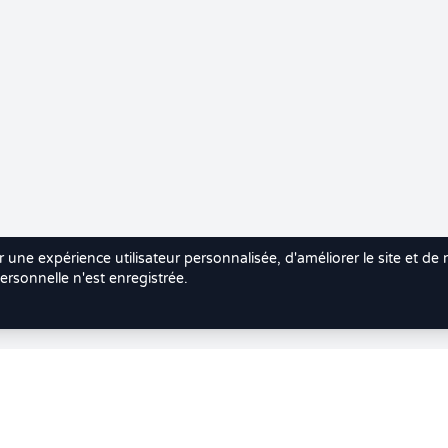
r une expérience utilisateur personnalisée, d'améliorer le site et de
rsonnelle n'est enregistrée.