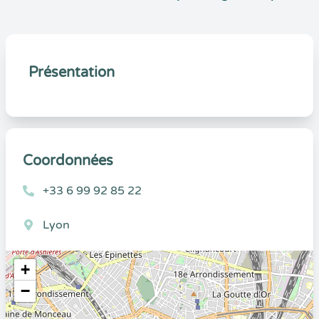
Présentation
Coordonnées
+33 6 99 92 85 22
Lyon
+
−