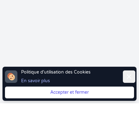
Politique d'utilisation des Cookies
Ferme
En savoir plus
Accepter et fermer