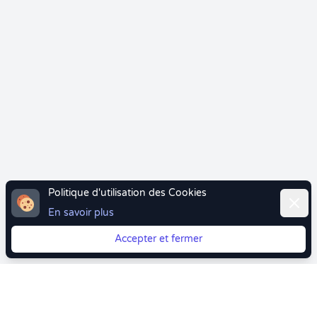
Politique d'utilisation des Cookies
Ferme
En savoir plus
Accepter et fermer