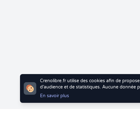
Crenolibre.fr utilise des cookies afin de propose
d'audience et de statistiques. Aucune donnée pe
En savoir plus