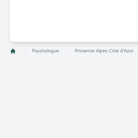
Psychologue
Provence-Alpes-Côte d'Azur
Crenolibre