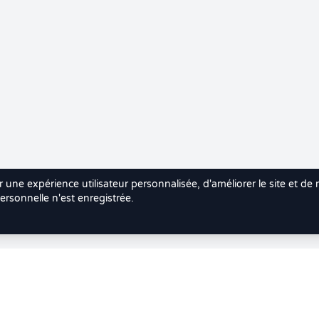
r une expérience utilisateur personnalisée, d'améliorer le site et de
rsonnelle n'est enregistrée.