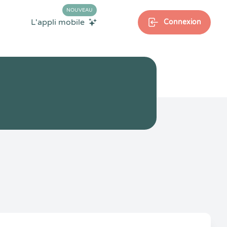
NOUVEAU
L'appli mobile
Connexion