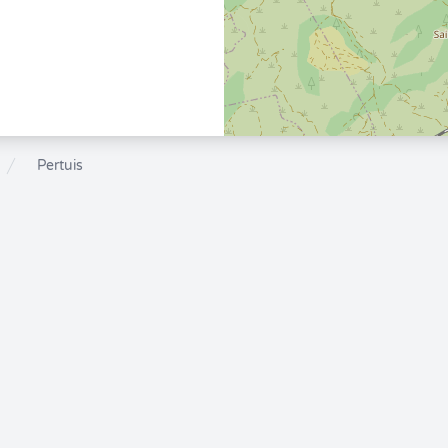
Pertuis