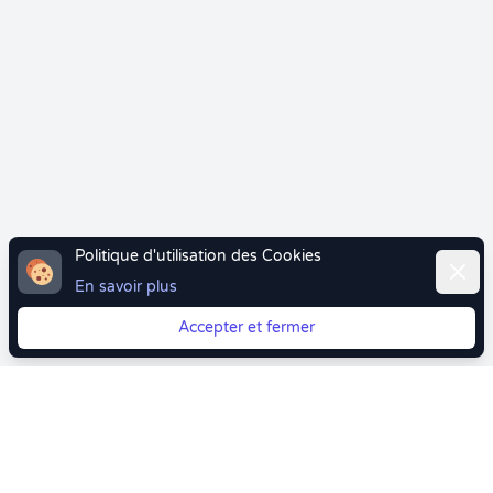
Politique d'utilisation des Cookies
Ferme
En savoir plus
Accepter et fermer