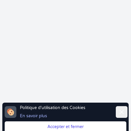
Politique d'utilisation des Cookies
Ferme
En savoir plus
Accepter et fermer