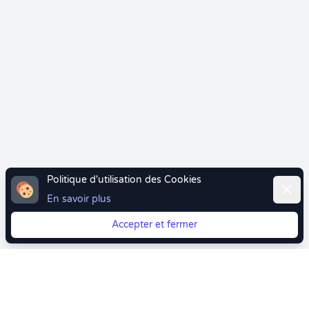
Politique d'utilisation des Cookies
Ferme
En savoir plus
Accepter et fermer