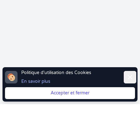
Politique d'utilisation des Cookies
Ferme
En savoir plus
Accepter et fermer