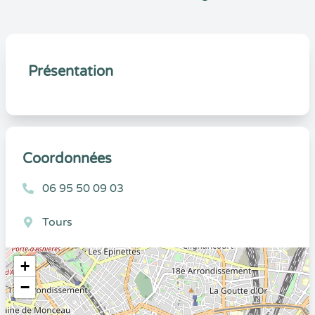
Présentation
Coordonnées
06 95 50 09 03
Tours
+
−