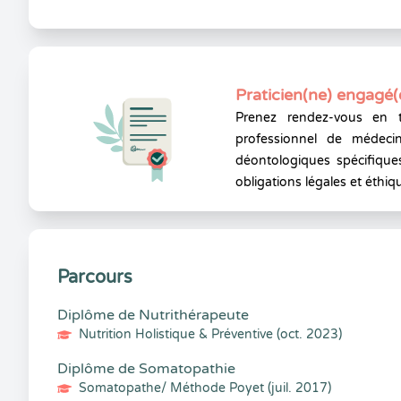
Praticien(ne) engagé(
Prenez rendez-vous en 
professionnel de médecin
déontologiques spécifiques
obligations légales et éthiq
Parcours
Diplôme de Nutrithérapeute
Nutrition Holistique & Préventive (oct. 2023)
Diplôme de Somatopathie
Somatopathe/ Méthode Poyet (juil. 2017)