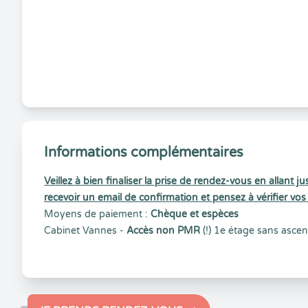
Informations complémentaires
Veillez à bien finaliser la prise de rendez-vous en allant
recevoir un email de confirmation et pensez à vérifier vos
Moyens de paiement :
Chèque et espèces
Cabinet Vannes -
Accès non PMR
(!) 1e étage sans ascen