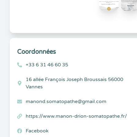
Coordonnées
+33 6 31 46 60 35
16 allée François Joseph Broussais 56000
Vannes
manond.somatopathe@gmail.com
https://www.manon-drion-somatopathe.fr/
Facebook