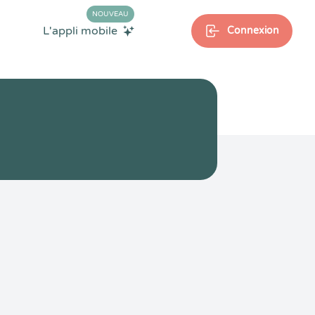
NOUVEAU
L'appli mobile
Connexion