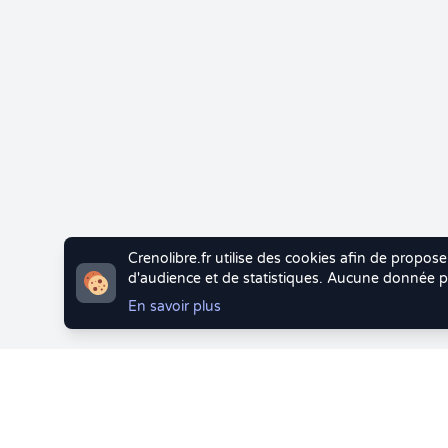
Crenolibre.fr utilise des cookies afin de propose
d'audience et de statistiques. Aucune donnée pe
En savoir plus