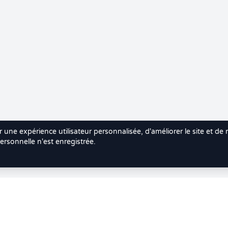
r une expérience utilisateur personnalisée, d'améliorer le site et de
rsonnelle n'est enregistrée.