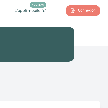
NOUVEAU
L'appli mobile
Connexion