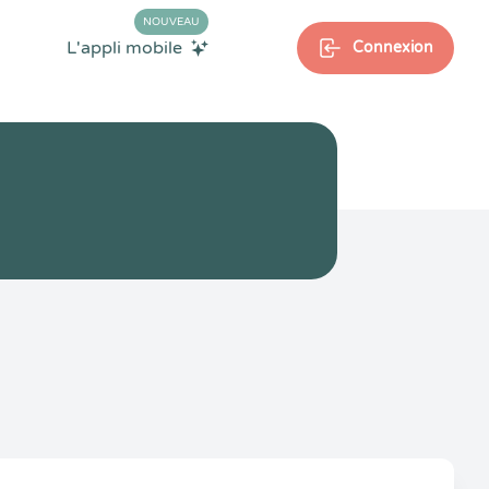
NOUVEAU
L'appli mobile
Connexion