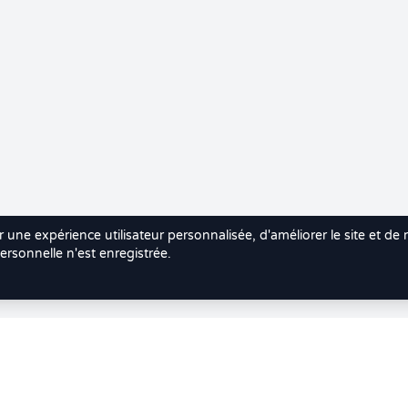
r une expérience utilisateur personnalisée, d'améliorer le site et de
rsonnelle n'est enregistrée.