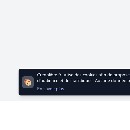
Crenolibre.fr utilise des cookies afin de propose
d'audience et de statistiques. Aucune donnée pe
En savoir plus