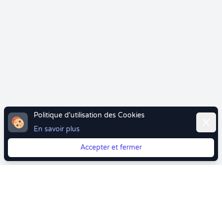
Politique d'utilisation des Cookies
Ferme
En savoir plus
Accepter et fermer