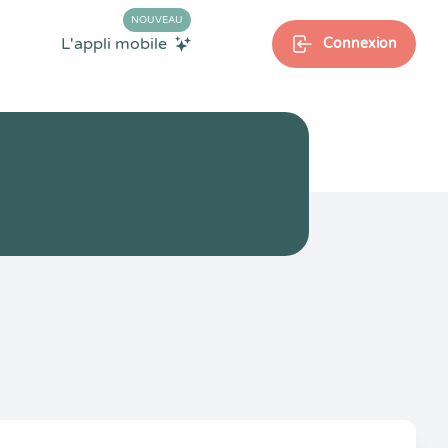
NOUVEAU
L'appli mobile
Connexion