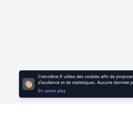
Crenolibre.fr utilise des cookies afin de propose
d'audience et de statistiques. Aucune donnée pe
En savoir plus