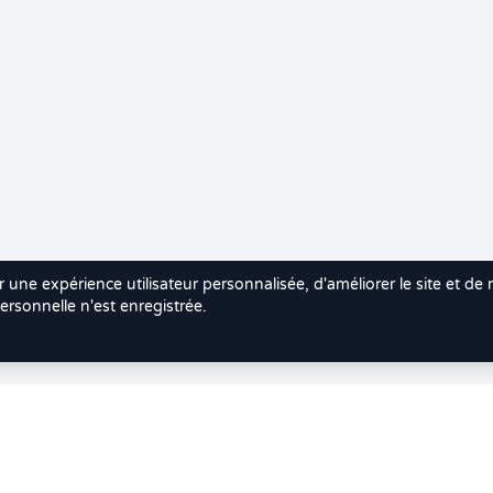
r une expérience utilisateur personnalisée, d'améliorer le site et de
rsonnelle n'est enregistrée.