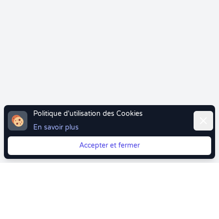
Politique d'utilisation des Cookies
Ferme
En savoir plus
Accepter et fermer