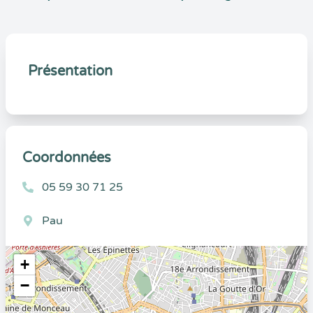
Présentation
Coordonnées
05 59 30 71 25
Pau
+
−