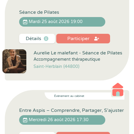
Séance de Pilates
Mardi 25 août 2026 19:00
Détails
Participer
Aurelie Le malefant - Séance de Pilates
Accompagnement thérapeutique
Saint-Herblain (44800)
Évènement au cabinet
Entre Aspis – Comprendre, Partager, S’ajuster
Mercredi 26 août 2026 17:30