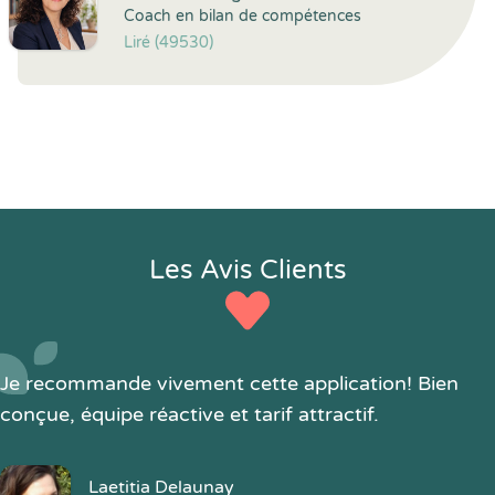
Coach en bilan de compétences
Liré (49530)
Les Avis Clients
Je recommande vivement cette application! Bien
conçue, équipe réactive et tarif attractif.
Laetitia Delaunay