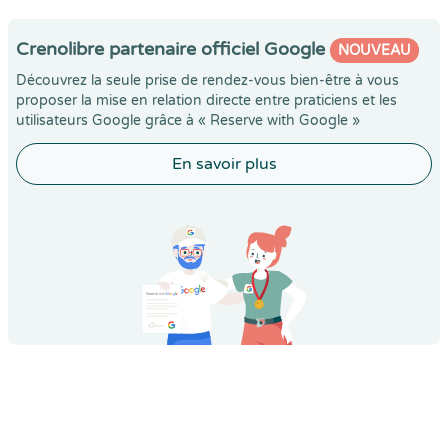
Crenolibre partenaire officiel Google
NOUVEAU
Découvrez la seule prise de rendez-vous bien-être à vous
proposer la mise en relation directe entre praticiens et les
utilisateurs Google grâce à « Reserve with Google »
En savoir plus