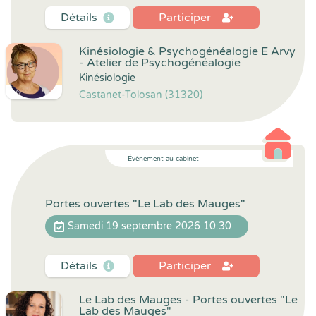
Détails
Participer
Kinésiologie & Psychogénéalogie E Arvy
- Atelier de Psychogénéalogie
Kinésiologie
Castanet-Tolosan (31320)
Évènement au cabinet
Portes ouvertes "Le Lab des Mauges"
Samedi 19 septembre 2026 10:30
Détails
Participer
Le Lab des Mauges - Portes ouvertes "Le
Lab des Mauges"