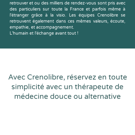
retrouver et ou des milliers de rendez-vous sont pris avec
des particuliers sur toute la France et parfois même à
l'étranger grâce à la visio. Les équipes Crenolibre se
retrouvent également dans ces mêmes valeurs, écoute,
empathie, et accompagnement.
L'humain et l'échange avant tout !
Avec Crenolibre, réservez en toute
simplicité avec un thérapeute de
médecine douce ou alternative