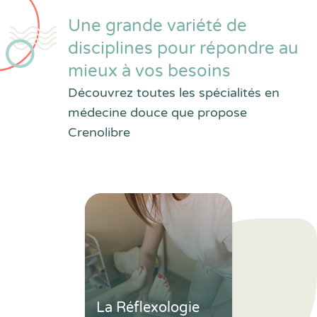
Une grande variété de
disciplines pour répondre au
mieux à vos besoins
Découvrez toutes les spécialités en
médecine douce que propose
Crenolibre
La Réflexologie