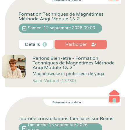
Évènement au cabinet
Formation Techniques de Magnétimes
Méthode Angi Module 1& 2
Samedi 12 septembre 2026 09:00
Détails
Participer
Parlons Bien-être - Formation
Techniques de Magnétimes Méthode
Angi Module 1& 2
Magnétiseuse et professeur de yoga
Saint-Victoret (13730)
Évènement au cabinet
Journée constellations familiales sur Reims
Dimanche 13 septembre 2026