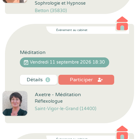
Sophrologie et Hypnose
Betton (35830)
Évènement au cabinet
Méditation
Vendredi 11 septembre 2026 18:30
Détails
Participer
Axetre - Méditation
Réflexologue
Saint-Vigor-le-Grand (14400)