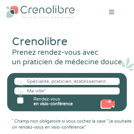
Open mai
Crenolibre
Prenez rendez-vous avec
un praticien de médecine douce
Rendez-vous
en visio-conférence
*
Champ non obligatoire si vous cochez la case "Je souhaite
un rendez-vous en visio-conférence".