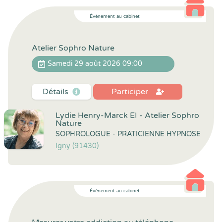
Évènement au cabinet
Atelier Sophro Nature
Samedi 29 août 2026 09:00
Détails
Participer
Lydie Henry-Marck EI - Atelier Sophro
Nature
SOPHROLOGUE - PRATICIENNE HYPNOSE
Igny (91430)
Évènement au cabinet