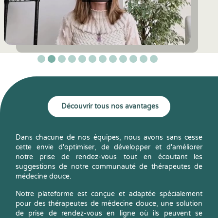
Découvrir tous nos avantages
Dans chacune de nos équipes, nous avons sans cesse
cette envie d'optimiser, de développer et d'améliorer
notre prise de rendez-vous tout en écoutant les
suggestions de notre communauté de thérapeutes de
médecine douce.
Notre plateforme est conçue et adaptée spécialement
pour des thérapeutes de médecine douce, une solution
de prise de rendez-vous en ligne où ils peuvent se