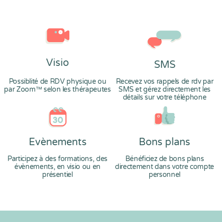
Visio
SMS
Possiblité de RDV physique ou
Recevez vos rappels de rdv par
par Zoom™ selon les thérapeutes
SMS et gérez directement les
détails sur votre téléphone
Evènements
Bons plans
Participez à des formations, des
Bénéficiez de bons plans
évènements, en visio ou en
directement dans votre compte
présentiel
personnel