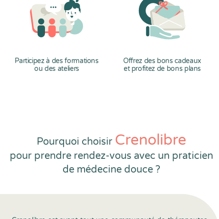
Participez à des formations
Offrez des bons cadeaux
ou des ateliers
et profitez de bons plans
Crenolibre
Pourquoi choisir
pour prendre rendez-vous avec un praticien
de médecine douce ?