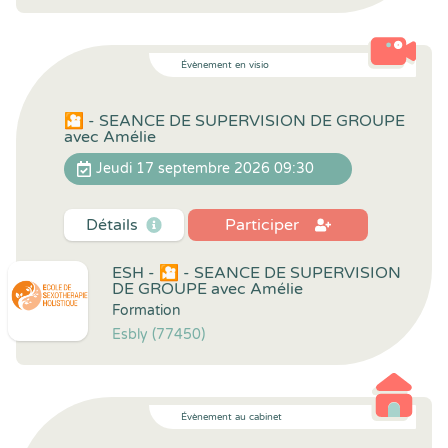
Évènement en visio
🎦 - SEANCE DE SUPERVISION DE GROUPE
avec Amélie
Jeudi 17 septembre 2026 09:30
Détails
Participer
ESH - 🎦 - SEANCE DE SUPERVISION
DE GROUPE avec Amélie
Formation
Esbly (77450)
Évènement au cabinet