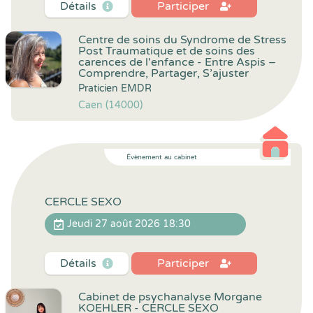
Détails
Participer
Centre de soins du Syndrome de Stress
Post Traumatique et de soins des
carences de l'enfance - Entre Aspis –
Comprendre, Partager, S’ajuster
Praticien EMDR
Caen (14000)
Évènement au cabinet
CERCLE SEXO
Jeudi 27 août 2026 18:30
Détails
Participer
Cabinet de psychanalyse Morgane
KOEHLER - CERCLE SEXO