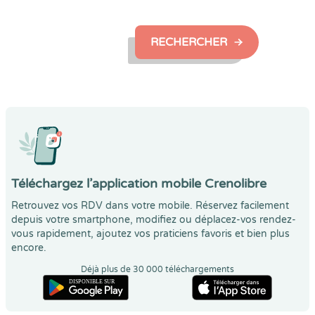
RECHERCHER
Téléchargez l’application mobile Crenolibre
Retrouvez vos RDV dans votre mobile. Réservez facilement
depuis votre smartphone, modifiez ou déplacez-vos rendez-
vous rapidement, ajoutez vos praticiens favoris et bien plus
encore.
Déjà plus de 30 000 téléchargements