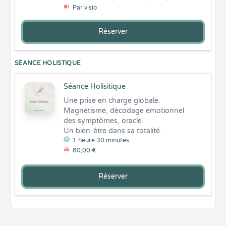
Par visio
Réserver
SÉANCE HOLISTIQUE
Séance Holisitique
Une prise en charge globale.

Magnétisme, décodage émotionnel 
des symptômes, oracle. 

Un bien-être dans sa totalité.
1 heure 30 minutes
80,00 €
Réserver