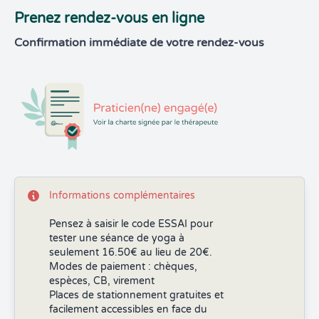
Prenez rendez-vous en ligne
Confirmation immédiate de votre rendez-vous
Informations complémentaires
Pensez à saisir le code ESSAI pour
tester une séance de yoga à
seulement 16.50€ au lieu de 20€.
Modes de paiement : chèques,
espèces, CB, virement
Places de stationnement gratuites et
facilement accessibles en face du