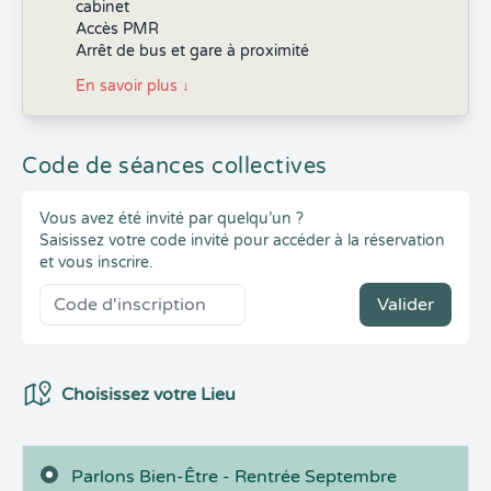
cabinet
Accès PMR
Arrêt de bus et gare à proximité
En savoir plus
↓
Code de séances collectives
Vous avez été invité par quelqu’un ?
Saisissez votre code invité pour accéder à la réservation
et vous inscrire.
Valider
Choix du Lieux
Choisissez votre Lieu
Parlons Bien-Être - Rentrée Septembre