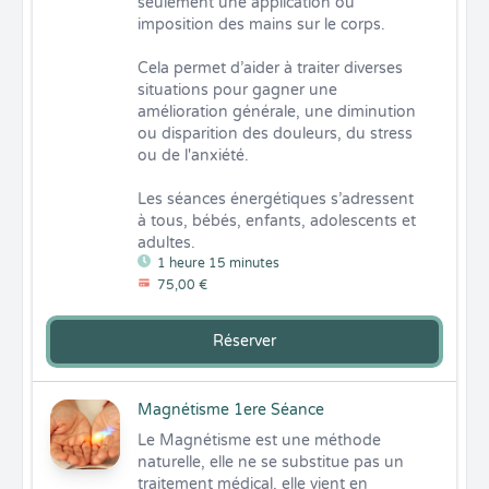
seulement une application ou 
imposition des mains sur le corps.

Cela permet d’aider à traiter diverses 
situations pour gagner une 
amélioration générale, une diminution 
ou disparition des douleurs, du stress 
ou de l'anxiété.

Les séances énergétiques s’adressent 
à tous, bébés, enfants, adolescents et 
adultes.
1 heure 15 minutes
75,00 €
Réserver
Magnétisme 1ere Séance
Le Magnétisme est une méthode 
naturelle, elle ne se substitue pas un 
traitement médical, elle vient en 