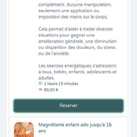
complément. Aucune manipulation, 
seulement une application ou 
imposition des mains sur le corps.

Cela permet d’aider à traiter diverses 
situations pour gagner une 
amélioration générale, une diminution 
ou disparition des douleurs, du stress 
ou de l'anxiété.

Les séances énergétiques s’adressent 
à tous, bébés, enfants, adolescents et 
adultes.
1 heure 15 minutes
80,00 €
Réserver
Magnétisme enfant-ado jusqu'à 16
ans