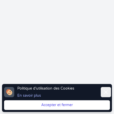
Politique d'utilisation des Cookies
Ferme
En savoir plus
Accepter et fermer