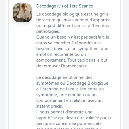
Décodage (visio) 1ere Séance
Le décodage biologique est une grille 
de lecture qui nous permet d’apporter 
un regard différent sur les différentes 
pathologies.

Quand un besoin n’est pas satisfait, le 
corps va chercher à répondre à ce 
besoin à travers d'un symptôme, une 
émotion récurrente ou un 
comportement. Tout ceci dans le but 
de retrouver l'homéostasie.

Le décodage émotionnel des 
symptômes ou Décodage Biologique 
a l’intention de faire le lien entre un 
symptôme, une émotion ou un 
comportement en relation avec un 
instant précis.

Il nous permet d'émettre une 
hypothèse qui devra être validée par la 
personne concernée pour ensuite 