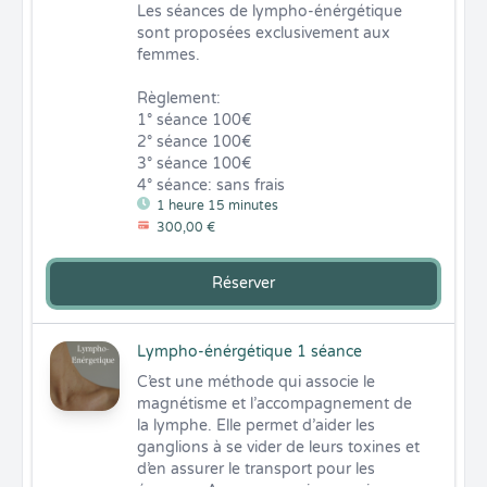
Les séances de lympho-énérgétique 
sont proposées exclusivement aux 
femmes. 

Règlement:

1° séance 100€

2° séance 100€ 

3° séance 100€

4° séance: sans frais
1 heure 15 minutes
300,00 €
Réserver
Lympho-énérgétique 1 séance
C’est une méthode qui associe le 
magnétisme et l’accompagnement de 
la lymphe. Elle permet d’aider les 
ganglions à se vider de leurs toxines et 
d’en assurer le transport pour les 