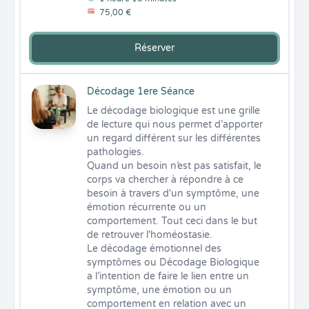
75,00 €
Réserver
Décodage 1ere Séance
Le décodage biologique est une grille 
de lecture qui nous permet d’apporter 
un regard différent sur les différentes 
pathologies.

Quand un besoin n’est pas satisfait, le 
corps va chercher à répondre à ce 
besoin à travers d'un symptôme, une 
émotion récurrente ou un 
comportement. Tout ceci dans le but 
de retrouver l'homéostasie.

Le décodage émotionnel des 
symptômes ou Décodage Biologique 
a l’intention de faire le lien entre un 
symptôme, une émotion ou un 
comportement en relation avec un 