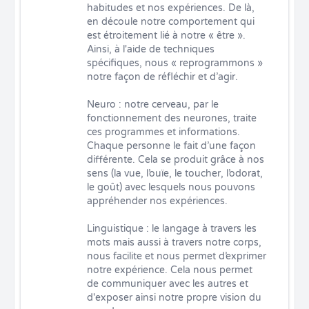
habitudes et nos expériences. De là, 
en découle notre comportement qui 
est étroitement lié à notre « être ». 
Ainsi, à l'aide de techniques 
spécifiques, nous « reprogrammons » 
notre façon de réfléchir et d’agir.

Neuro : notre cerveau, par le 
fonctionnement des neurones, traite 
ces programmes et informations. 
Chaque personne le fait d’une façon 
différente. Cela se produit grâce à nos 
sens (la vue, l’ouïe, le toucher, l’odorat, 
le goût) avec lesquels nous pouvons 
appréhender nos expériences.

Linguistique : le langage à travers les 
mots mais aussi à travers notre corps, 
nous facilite et nous permet d’exprimer 
notre expérience. Cela nous permet 
de communiquer avec les autres et 
d'exposer ainsi notre propre vision du 