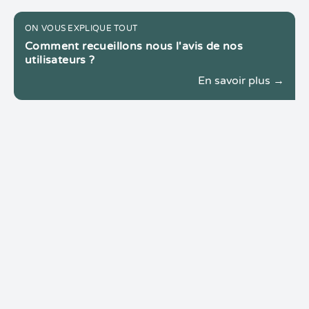
ON VOUS EXPLIQUE TOUT
Comment recueillons nous l'avis de nos
utilisateurs ?
En savoir plus →