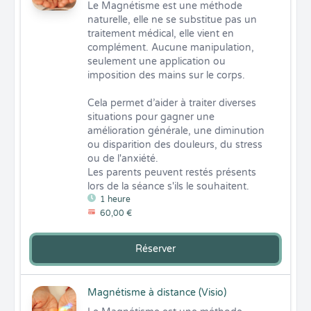
Le Magnétisme est une méthode 
naturelle, elle ne se substitue pas un 
traitement médical, elle vient en 
complément. Aucune manipulation, 
seulement une application ou 
imposition des mains sur le corps.

Cela permet d’aider à traiter diverses 
situations pour gagner une 
amélioration générale, une diminution 
ou disparition des douleurs, du stress 
ou de l'anxiété.

Les parents peuvent restés présents 
lors de la séance s'ils le souhaitent.
1 heure
60,00 €
Réserver
Magnétisme à distance (Visio)