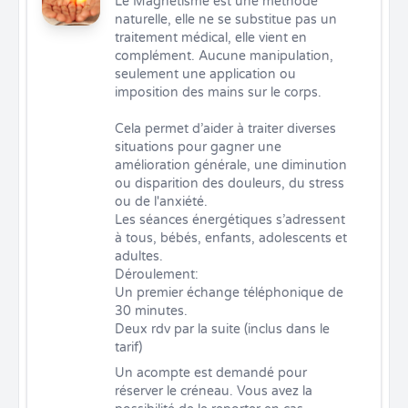
Le Magnétisme est une méthode 
naturelle, elle ne se substitue pas un 
traitement médical, elle vient en 
complément. Aucune manipulation, 
seulement une application ou 
imposition des mains sur le corps.

Cela permet d’aider à traiter diverses 
situations pour gagner une 
amélioration générale, une diminution 
ou disparition des douleurs, du stress 
ou de l'anxiété.

Les séances énergétiques s’adressent 
à tous, bébés, enfants, adolescents et 
adultes.

Déroulement: 

Un premier échange téléphonique de 
30 minutes.

Deux rdv par la suite (inclus dans le 
tarif)
Un acompte est demandé pour 
réserver le créneau. Vous avez la 