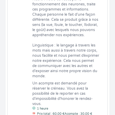
fonctionnement des neurones, traite 
ces programmes et informations. 
Chaque personne le fait d’une façon 
différente. Cela se produit grâce à nos 
sens (la vue, l’ouïe, le toucher, l’odorat, 
le goût) avec lesquels nous pouvons 
appréhender nos expériences.

Linguistique : le langage à travers les 
mots mais aussi à travers notre corps, 
nous facilite et nous permet d’exprimer 
notre expérience. Cela nous permet 
de communiquer avec les autres et 
d'exposer ainsi notre propre vision du 
monde.
Un acompte est demandé pour 
réserver le créneau. Vous avez la 
possibilité de le reporter en cas 
d'impossibilité d'honorer le rendez-
vous.
1 heure
Prix total : 60,00 €
Acompte : 30,00 €