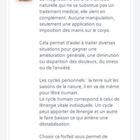
naturelle qui ne se substitue pas un 
traitement médical, elle vient en 
complément. Aucune manipulation, 
seulement une application ou 
imposition des mains sur le corps.

Cela permet d’aider à traiter diverses 
situations pour gagner une 
amélioration générale, une diminution 
ou disparition des douleurs, du stress 
ou de l'anxiété.

Les cycles personnels : la terre suit les 
saisons de la nature, il en va de même 
pour l’être humain.

Le cycle humain correspond à celui de 
l’énergie vitale individuelle. Un cycle 
peut apporter de l’énergie et un autre 
le faire baisser ce qui amène une 
déstabilisation.

Choisir ce forfait vous permet de 