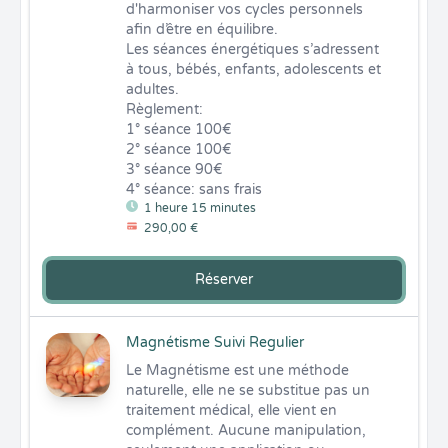
d'harmoniser vos cycles personnels 
afin d’être en équilibre.

Les séances énergétiques s’adressent 
à tous, bébés, enfants, adolescents et 
adultes.

Règlement:

1° séance 100€

2° séance 100€ 

3° séance 90€

4° séance: sans frais
1 heure 15 minutes
290,00 €
Réserver
Magnétisme Suivi Regulier
Le Magnétisme est une méthode 
naturelle, elle ne se substitue pas un 
traitement médical, elle vient en 
complément. Aucune manipulation, 