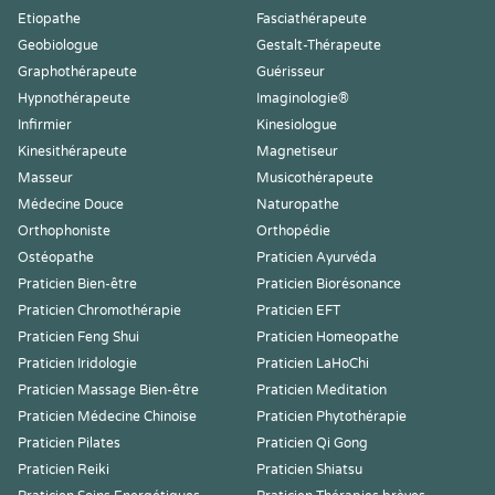
Etiopathe
Fasciathérapeute
Geobiologue
Gestalt-Thérapeute
Graphothérapeute
Guérisseur
Hypnothérapeute
Imaginologie®
Infirmier
Kinesiologue
Kinesithérapeute
Magnetiseur
Masseur
Musicothérapeute
Médecine Douce
Naturopathe
Orthophoniste
Orthopédie
Ostéopathe
Praticien Ayurvéda
Praticien Bien-être
Praticien Biorésonance
Praticien Chromothérapie
Praticien EFT
Praticien Feng Shui
Praticien Homeopathe
Praticien Iridologie
Praticien LaHoChi
Praticien Massage Bien-être
Praticien Meditation
Praticien Médecine Chinoise
Praticien Phytothérapie
Praticien Pilates
Praticien Qi Gong
Praticien Reiki
Praticien Shiatsu