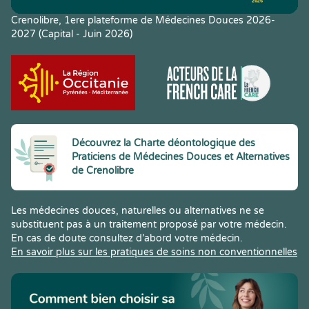
Crenolibre, 1ere plateforme de Médecines Douces 2026-
2027 (Capital - Juin 2026)
Découvrez la Charte déontologique des
Praticiens de Médecines Douces et Alternatives
de Crenolibre
Les médecines douces, naturelles ou alternatives ne se
substituent pas à un traitement proposé par votre médecin.
En cas de doute consultez d’abord votre médecin.
En savoir plus sur les pratiques de soins non conventionnelles