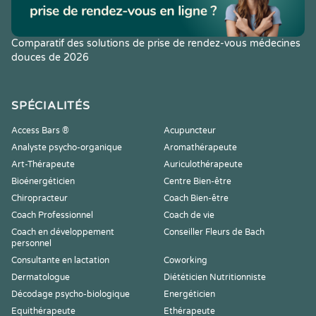
Comparatif des solutions de prise de rendez-vous médecines
douces de 2026
SPÉCIALITÉS
Access Bars ®
Acupuncteur
Analyste psycho-organique
Aromathérapeute
Art-Thérapeute
Auriculothérapeute
Bioénergéticien
Centre Bien-être
Chiropracteur
Coach Bien-être
Coach Professionnel
Coach de vie
Coach en développement
Conseiller Fleurs de Bach
personnel
Consultante en lactation
Coworking
Dermatologue
Diététicien Nutritionniste
Décodage psycho-biologique
Energéticien
Equithérapeute
Ethérapeute