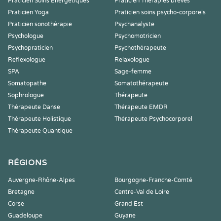
Praticien Soins Energétiques
Praticien Thérapies brèves
Praticien Yoga
Praticien soins psycho-corporels
Praticien sonothérapie
Psychanalyste
Psychologue
Psychomotricien
Psychopraticien
Psychothérapeute
Reflexologue
Relaxologue
SPA
Sage-femme
Somatopathe
Somatothérapeute
Sophrologue
Thérapeute
Thérapeute Danse
Thérapeute EMDR
Thérapeute Holistique
Thérapeute Psychocorporel
Thérapeute Quantique
RÉGIONS
Auvergne-Rhône-Alpes
Bourgogne-Franche-Comté
Bretagne
Centre-Val de Loire
Corse
Grand Est
Guadeloupe
Guyane