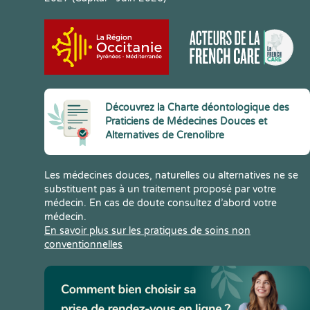
Découvrez la Charte déontologique des
Praticiens de Médecines Douces et
Alternatives de Crenolibre
Les médecines douces, naturelles ou alternatives ne se
substituent pas à un traitement proposé par votre
médecin. En cas de doute consultez d’abord votre
médecin.
En savoir plus sur les pratiques de soins non
conventionnelles