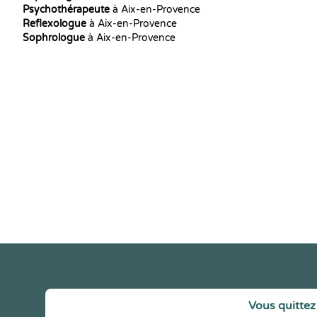
Psychothérapeute
à Aix-en-Provence
Reflexologue
à Aix-en-Provence
Sophrologue
à Aix-en-Provence
Vous quittez 