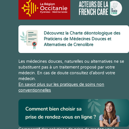
Découvrez la Charte déontologique des
Praticiens de Médecines Douces et
Alternatives de Crenolibre
Les médecines douces, naturelles ou alternatives ne se
substituent pas à un traitement proposé par votre
médecin. En cas de doute consultez d’abord votre
médecin.
En savoir plus sur les pratiques de soins non
conventionnelles