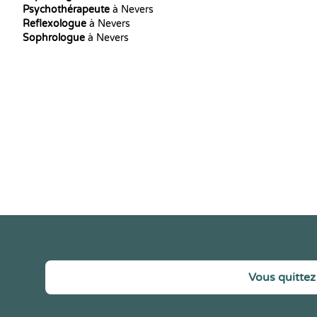
Psychothérapeute
à Nevers
Reflexologue
à Nevers
Sophrologue
à Nevers
Vous quittez 