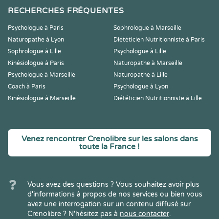
RECHERCHES FRÉQUENTES
Psychologue à Paris
Sophrologue à Marseille
Naturopathe à Lyon
Diététicien Nutritionniste à Paris
Sophrologue à Lille
Psychologue à Lille
Kinésiologue à Paris
Naturopathe à Marseille
Psychologue à Marseille
Naturopathe à Lille
Coach à Paris
Psychologue à Lyon
Kinésiologue à Marseille
Diététicien Nutritionniste à Lille
Venez rencontrer Crenolibre sur les salons dans
toute la France !
Vous avez des questions ? Vous souhaitez avoir plus
d'informations à propos de nos services ou bien vous
avez une interrogation sur un contenu diffusé sur
Crenolibre ? N'hésitez pas à
nous contacter
.