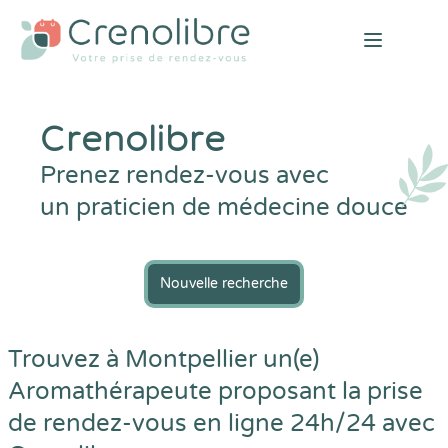
Open mai
Crenolibre
Prenez rendez-vous avec
un praticien de médecine douce
Nouvelle recherche
Trouvez à Montpellier un(e)
Aromathérapeute proposant la prise
de rendez-vous en ligne 24h/24 avec