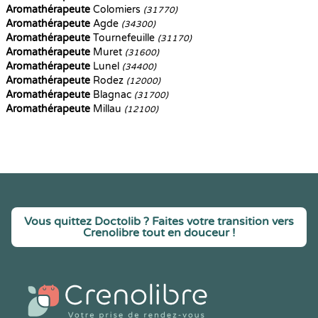
Aromathérapeute
Colomiers
(31770)
Aromathérapeute
Agde
(34300)
Aromathérapeute
Tournefeuille
(31170)
Aromathérapeute
Muret
(31600)
Aromathérapeute
Lunel
(34400)
Aromathérapeute
Rodez
(12000)
Aromathérapeute
Blagnac
(31700)
Aromathérapeute
Millau
(12100)
Vous quittez Doctolib ? Faites votre transition vers
Crenolibre tout en douceur !