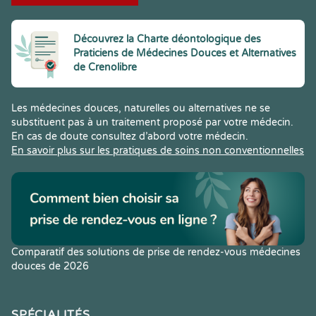
Découvrez la Charte déontologique des
Praticiens de Médecines Douces et Alternatives
de Crenolibre
Les médecines douces, naturelles ou alternatives ne se
substituent pas à un traitement proposé par votre médecin.
En cas de doute consultez d’abord votre médecin.
En savoir plus sur les pratiques de soins non conventionnelles
Comparatif des solutions de prise de rendez-vous médecines
douces de 2026
SPÉCIALITÉS