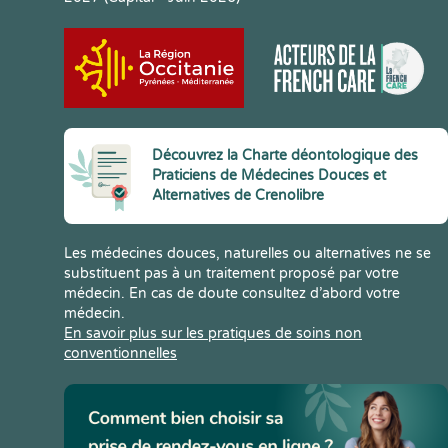
Découvrez la Charte déontologique des
Praticiens de Médecines Douces et
Alternatives de Crenolibre
Les médecines douces, naturelles ou alternatives ne se
substituent pas à un traitement proposé par votre
médecin. En cas de doute consultez d’abord votre
médecin.
En savoir plus sur les pratiques de soins non
conventionnelles