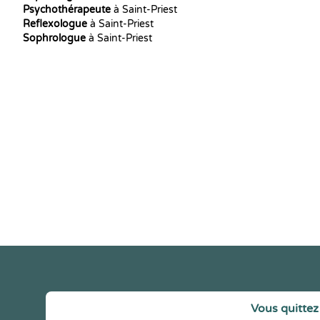
Psychothérapeute
à Saint-Priest
Reflexologue
à Saint-Priest
Sophrologue
à Saint-Priest
Vous quittez 