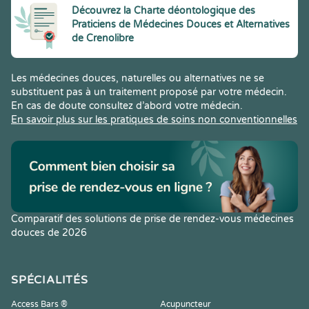
Découvrez la Charte déontologique des
Praticiens de Médecines Douces et Alternatives
de Crenolibre
Les médecines douces, naturelles ou alternatives ne se
substituent pas à un traitement proposé par votre médecin.
En cas de doute consultez d’abord votre médecin.
En savoir plus sur les pratiques de soins non conventionnelles
Comparatif des solutions de prise de rendez-vous médecines
douces de 2026
SPÉCIALITÉS
Access Bars ®
Acupuncteur