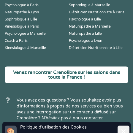
Psychologue à Paris
Sophrologue à Marseille
Naturopathe à Lyon
Diététicien Nutritionniste à Paris
Sophrologue à Lille
Psychologue à Lille
Kinésiologue à Paris
Naturopathe à Marseille
Psychologue à Marseille
Naturopathe à Lille
Coach à Paris
Psychologue à Lyon
Kinésiologue à Marseille
Diététicien Nutritionniste à Lille
Venez rencontrer Crenolibre sur les salons dans
toute la France !
Vous avez des questions ? Vous souhaitez avoir plus
d'informations à propos de nos services ou bien vous
avez une interrogation sur un contenu diffusé sur
Crenolibre ? N'hésitez pas à
nous contacter
.
Politique d'utilisation des Cookies
Ferme