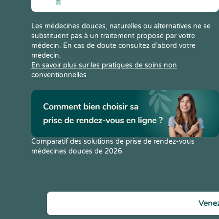
Les médecines douces, naturelles ou alternatives ne se
substituent pas à un traitement proposé par votre
médecin. En cas de doute consultez d’abord votre
médecin.
En savoir plus sur les pratiques de soins non
conventionnelles
Comparatif des solutions de prise de rendez-vous
médecines douces de 2026
Venez