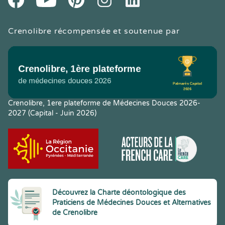
Crenolibre récompensée et soutenue par
Crenolibre, 1ere plateforme de Médecines Douces 2026-
2027 (Capital - Juin 2026)
Découvrez la Charte déontologique des
Praticiens de Médecines Douces et Alternatives
de Crenolibre