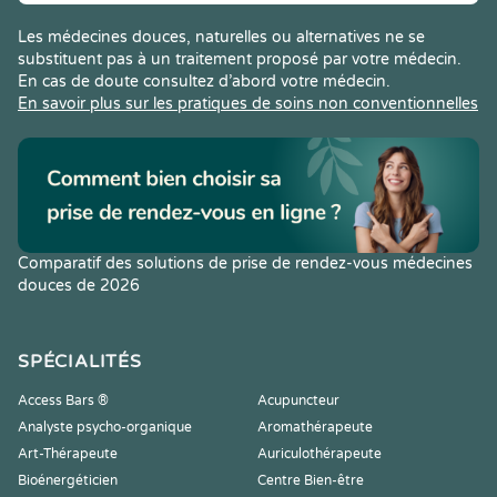
Les médecines douces, naturelles ou alternatives ne se
substituent pas à un traitement proposé par votre médecin.
En cas de doute consultez d’abord votre médecin.
En savoir plus sur les pratiques de soins non conventionnelles
Comparatif des solutions de prise de rendez-vous médecines
douces de 2026
SPÉCIALITÉS
Access Bars ®
Acupuncteur
Analyste psycho-organique
Aromathérapeute
Art-Thérapeute
Auriculothérapeute
Bioénergéticien
Centre Bien-être