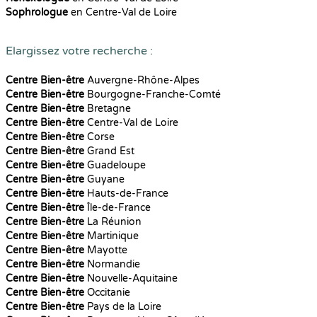
Sophrologue
en Centre-Val de Loire
Elargissez votre recherche :
Centre Bien-être
Auvergne-Rhône-Alpes
Centre Bien-être
Bourgogne-Franche-Comté
Centre Bien-être
Bretagne
Centre Bien-être
Centre-Val de Loire
Centre Bien-être
Corse
Centre Bien-être
Grand Est
Centre Bien-être
Guadeloupe
Centre Bien-être
Guyane
Centre Bien-être
Hauts-de-France
Centre Bien-être
Île-de-France
Centre Bien-être
La Réunion
Centre Bien-être
Martinique
Centre Bien-être
Mayotte
Centre Bien-être
Normandie
Centre Bien-être
Nouvelle-Aquitaine
Centre Bien-être
Occitanie
Centre Bien-être
Pays de la Loire