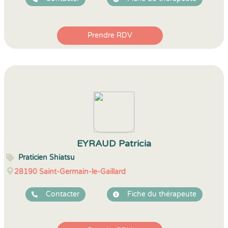
Prendre RDV
EYRAUD Patricia
Praticien Shiatsu
28190
Saint-Germain-le-Gaillard
Contacter
Fiche du thérapeute