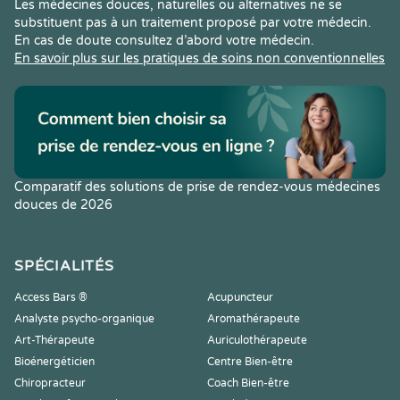
Les médecines douces, naturelles ou alternatives ne se
substituent pas à un traitement proposé par votre médecin.
En cas de doute consultez d’abord votre médecin.
En savoir plus sur les pratiques de soins non conventionnelles
Comparatif des solutions de prise de rendez-vous médecines
douces de 2026
SPÉCIALITÉS
Access Bars ®
Acupuncteur
Analyste psycho-organique
Aromathérapeute
Art-Thérapeute
Auriculothérapeute
Bioénergéticien
Centre Bien-être
Chiropracteur
Coach Bien-être