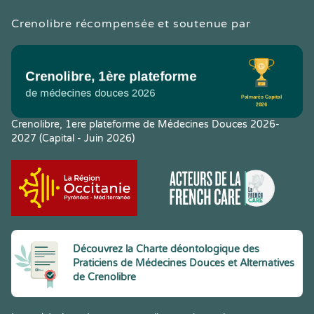
Crenolibre récompensée et soutenue par
Crenolibre, 1ere plateforme de Médecines Douces 2026-
2027 (Capital - Juin 2026)
Découvrez la Charte déontologique des
Praticiens de Médecines Douces et Alternatives
de Crenolibre