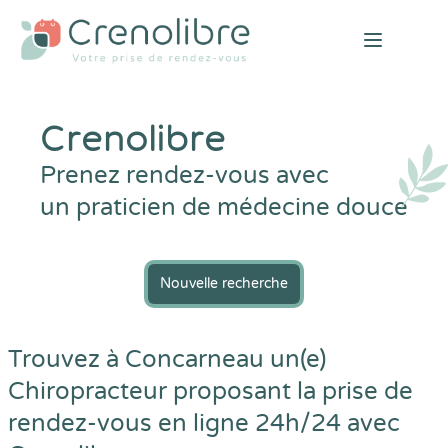
Open mai
Crenolibre
Prenez rendez-vous avec
un praticien de médecine douce
Nouvelle recherche
Trouvez à Concarneau un(e)
Chiropracteur proposant la prise de
rendez-vous en ligne 24h/24 avec