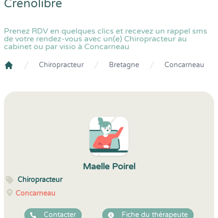
Crenolibre
Prenez RDV en quelques clics et recevez un rappel sms
de votre rendez-vous avec un(e) Chiropracteur au
cabinet ou par visio à Concarneau
Chiropracteur
Bretagne
Concarneau
Crenolibre
Maelle Poirel
Chiropracteur
Concarneau
Contacter
Fiche du thérapeute