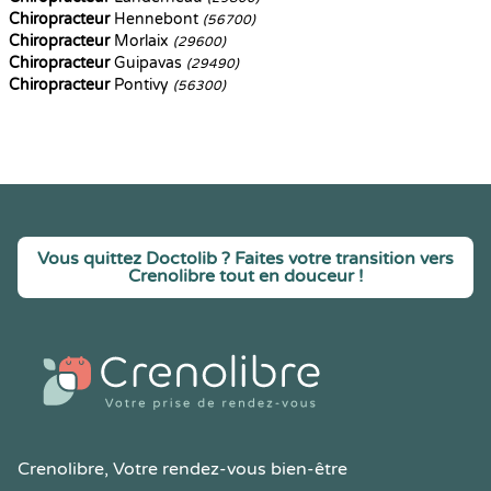
Chiropracteur
Hennebont
(56700)
Chiropracteur
Morlaix
(29600)
Chiropracteur
Guipavas
(29490)
Chiropracteur
Pontivy
(56300)
Vous quittez Doctolib ? Faites votre transition vers
Crenolibre tout en douceur !
Crenolibre
, Votre rendez-vous bien-être