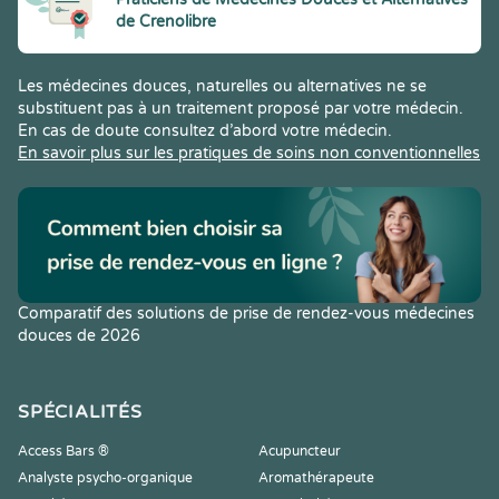
de Crenolibre
Les médecines douces, naturelles ou alternatives ne se
substituent pas à un traitement proposé par votre médecin.
En cas de doute consultez d’abord votre médecin.
En savoir plus sur les pratiques de soins non conventionnelles
Comparatif des solutions de prise de rendez-vous médecines
douces de 2026
SPÉCIALITÉS
Access Bars ®
Acupuncteur
Analyste psycho-organique
Aromathérapeute