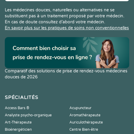
Les médecines douces, naturelles ou alternatives ne se
substituent pas à un traitement proposé par votre médecin.
En cas de doute consultez d’abord votre médecin.
En savoir plus sur les pratiques de soins non conventionnelles
Comparatif des solutions de prise de rendez-vous médecines
douces de 2026
SPÉCIALITÉS
Access Bars ®
Acupuncteur
Analyste psycho-organique
Aromathérapeute
Art-Thérapeute
Auriculothérapeute
Bioénergéticien
Centre Bien-être