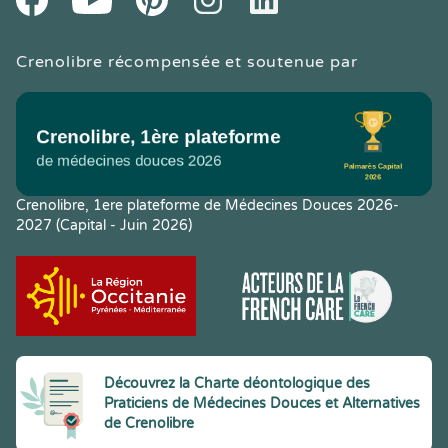
Crenolibre récompensée et soutenue par
Crenolibre, 1ere plateforme de Médecines Douces 2026-
2027 (Capital - Juin 2026)
Découvrez la Charte déontologique des
Praticiens de Médecines Douces et Alternatives
de Crenolibre