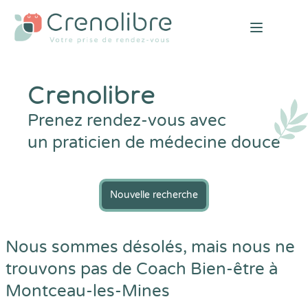
Open mai
Crenolibre
Prenez rendez-vous avec
un praticien de médecine douce
Nouvelle recherche
Nous sommes désolés, mais nous ne
trouvons pas de Coach Bien-être à
Montceau-les-Mines