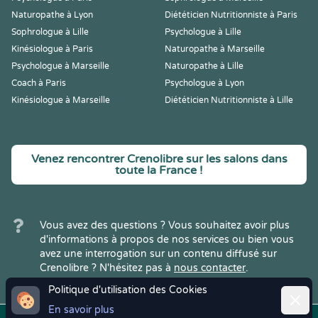
Naturopathe à Lyon
Diététicien Nutritionniste à Paris
Sophrologue à Lille
Psychologue à Lille
Kinésiologue à Paris
Naturopathe à Marseille
Psychologue à Marseille
Naturopathe à Lille
Coach à Paris
Psychologue à Lyon
Kinésiologue à Marseille
Diététicien Nutritionniste à Lille
Venez rencontrer Crenolibre sur les salons dans
toute la France !
Vous avez des questions ? Vous souhaitez avoir plus
d'informations à propos de nos services ou bien vous
avez une interrogation sur un contenu diffusé sur
Crenolibre ? N'hésitez pas à
nous contacter
.
Politique d'utilisation des Cookies
Ferme
En savoir plus