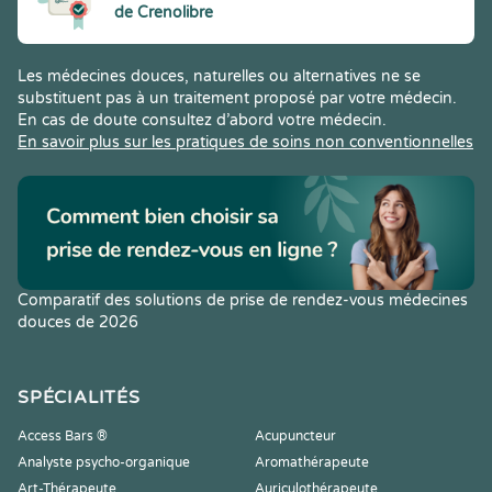
de Crenolibre
Les médecines douces, naturelles ou alternatives ne se
substituent pas à un traitement proposé par votre médecin.
En cas de doute consultez d’abord votre médecin.
En savoir plus sur les pratiques de soins non conventionnelles
Comparatif des solutions de prise de rendez-vous médecines
douces de 2026
SPÉCIALITÉS
Access Bars ®
Acupuncteur
Analyste psycho-organique
Aromathérapeute
Art-Thérapeute
Auriculothérapeute