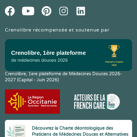
Youtube
Facebook
Pintereset
Instagram
LinkedIn
Crenolibre récompensée et soutenue par
Crenolibre, 1ere plateforme de Médecines Douces 2026-
2027 (Capital - Juin 2026)
Découvrez la Charte déontologique des
Praticiens de Médecines Douces et Alternatives