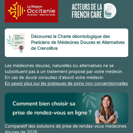
Découvrez la Charte déontologique des
Praticiens de Médecines Douces et Alternatives
de Crenolibre
Les médecines douces, naturelles ou alternatives ne se
substituent pas à un traitement proposé par votre médecin.
En cas de doute consultez d’abord votre médecin.
En savoir plus sur les pratiques de soins non conventionnelles
Comparatif des solutions de prise de rendez-vous médecines
douces de 2026