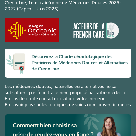
Crenolibre, 1ere plateforme de Médecines Douces 2026-
2027 (Capital - Juin 2026)
Découvrez la Charte déontologique des
Praticiens de Médecines Douces et Alternatives
de Crenolibre
Les médecines douces, naturelles ou alternatives ne se
substituent pas à un traitement proposé par votre médecin.
En cas de doute consultez d’abord votre médecin.
En savoir plus sur les pratiques de soins non conventionnelles