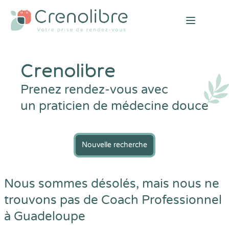
Open mai
Crenolibre
Prenez rendez-vous avec
un praticien de médecine douce
Nouvelle recherche
Nous sommes désolés, mais nous ne
trouvons pas de Coach Professionnel
à Guadeloupe