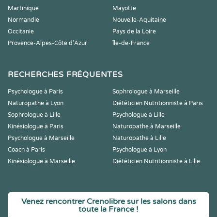
Martinique
Mayotte
Normandie
Nouvelle-Aquitaine
Occitanie
Pays de la Loire
Provence-Alpes-Côte d'Azur
Île-de-France
RECHERCHES FRÉQUENTES
Psychologue à Paris
Sophrologue à Marseille
Naturopathe à Lyon
Diététicien Nutritionniste à Paris
Sophrologue à Lille
Psychologue à Lille
Kinésiologue à Paris
Naturopathe à Marseille
Psychologue à Marseille
Naturopathe à Lille
Coach à Paris
Psychologue à Lyon
Kinésiologue à Marseille
Diététicien Nutritionniste à Lille
Venez rencontrer Crenolibre sur les salons dans
toute la France !