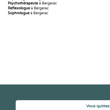
Psychothérapeute
à Bergerac
Reflexologue
à Bergerac
Sophrologue
à Bergerac
Vous quittez 