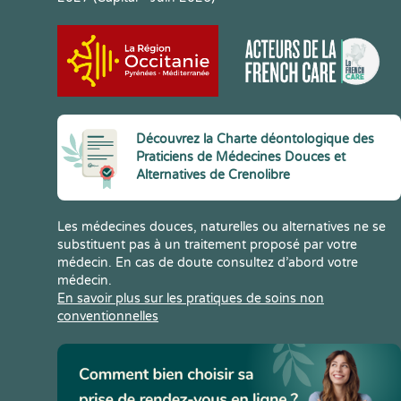
Découvrez la Charte déontologique des
Praticiens de Médecines Douces et
Alternatives de Crenolibre
Les médecines douces, naturelles ou alternatives ne se
substituent pas à un traitement proposé par votre
médecin. En cas de doute consultez d’abord votre
médecin.
En savoir plus sur les pratiques de soins non
conventionnelles