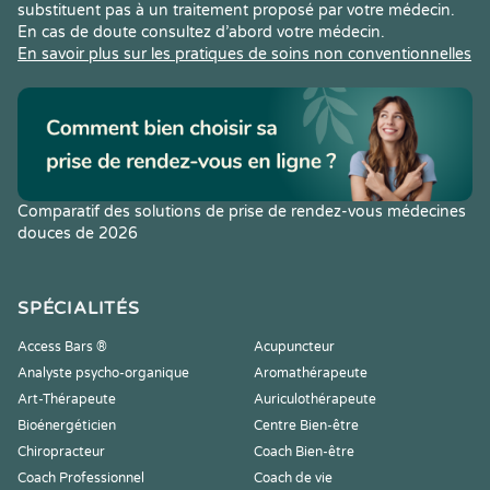
substituent pas à un traitement proposé par votre médecin.
En cas de doute consultez d’abord votre médecin.
En savoir plus sur les pratiques de soins non conventionnelles
Comparatif des solutions de prise de rendez-vous médecines
douces de 2026
SPÉCIALITÉS
Access Bars ®
Acupuncteur
Analyste psycho-organique
Aromathérapeute
Art-Thérapeute
Auriculothérapeute
Bioénergéticien
Centre Bien-être
Chiropracteur
Coach Bien-être
Coach Professionnel
Coach de vie