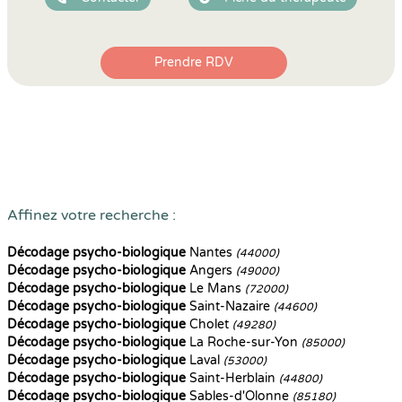
Prendre RDV
Affinez votre recherche :
Décodage psycho-biologique
Nantes
(44000)
Décodage psycho-biologique
Angers
(49000)
Décodage psycho-biologique
Le Mans
(72000)
Décodage psycho-biologique
Saint-Nazaire
(44600)
Décodage psycho-biologique
Cholet
(49280)
Décodage psycho-biologique
La Roche-sur-Yon
(85000)
Décodage psycho-biologique
Laval
(53000)
Décodage psycho-biologique
Saint-Herblain
(44800)
Décodage psycho-biologique
Sables-d'Olonne
(85180)