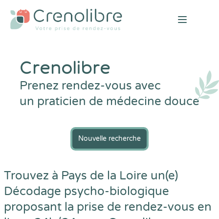
Open mai
Crenolibre
Prenez rendez-vous avec
un praticien de médecine douce
Nouvelle recherche
Trouvez à Pays de la Loire un(e)
Décodage psycho-biologique
proposant la prise de rendez-vous en