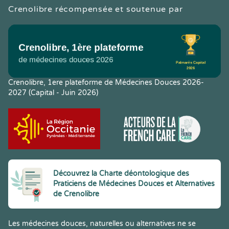
Crenolibre récompensée et soutenue par
Crenolibre, 1ere plateforme de Médecines Douces 2026-
2027 (Capital - Juin 2026)
Découvrez la Charte déontologique des
Praticiens de Médecines Douces et Alternatives
de Crenolibre
Les médecines douces, naturelles ou alternatives ne se