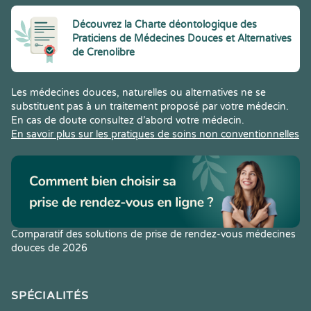
Découvrez la Charte déontologique des
Praticiens de Médecines Douces et Alternatives
de Crenolibre
Les médecines douces, naturelles ou alternatives ne se
substituent pas à un traitement proposé par votre médecin.
En cas de doute consultez d’abord votre médecin.
En savoir plus sur les pratiques de soins non conventionnelles
Comparatif des solutions de prise de rendez-vous médecines
douces de 2026
SPÉCIALITÉS