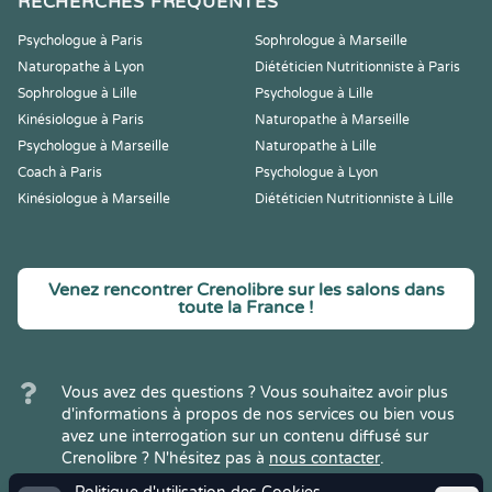
RECHERCHES FRÉQUENTES
Psychologue à Paris
Sophrologue à Marseille
Naturopathe à Lyon
Diététicien Nutritionniste à Paris
Sophrologue à Lille
Psychologue à Lille
Kinésiologue à Paris
Naturopathe à Marseille
Psychologue à Marseille
Naturopathe à Lille
Coach à Paris
Psychologue à Lyon
Kinésiologue à Marseille
Diététicien Nutritionniste à Lille
Venez rencontrer Crenolibre sur les salons dans
toute la France !
Vous avez des questions ? Vous souhaitez avoir plus
d'informations à propos de nos services ou bien vous
avez une interrogation sur un contenu diffusé sur
Crenolibre ? N'hésitez pas à
nous contacter
.