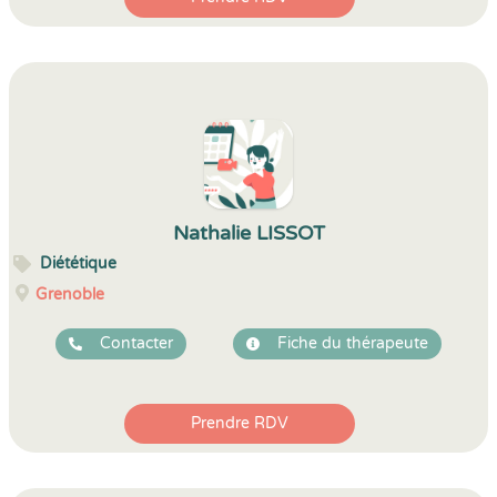
Nathalie LISSOT
Diététique
Grenoble
Contacter
Fiche du thérapeute
Prendre RDV