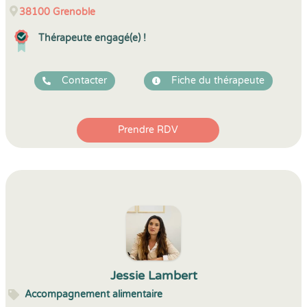
38100
Grenoble
Thérapeute engagé(e) !
Contacter
Fiche du thérapeute
Prendre RDV
Jessie Lambert
Accompagnement alimentaire