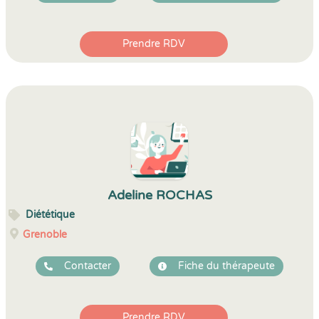
Prendre RDV
Adeline ROCHAS
Diététique
Grenoble
Contacter
Fiche du thérapeute
Prendre RDV