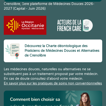
Crenolibre, 1ere plateforme de Médecines Douces 2026-
2027 (Capital - Juin 2026)
Découvrez la Charte déontologique des
Praticiens de Médecines Douces et Alternatives
de Crenolibre
Les médecines douces, naturelles ou alternatives ne se
substituent pas à un traitement proposé par votre médecin.
En cas de doute consultez d’abord votre médecin.
En savoir plus sur les pratiques de soins non conventionnelles