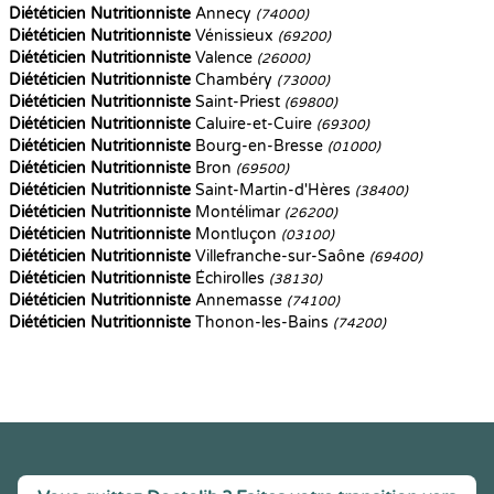
Diététicien Nutritionniste
Annecy
(74000)
Diététicien Nutritionniste
Vénissieux
(69200)
Diététicien Nutritionniste
Valence
(26000)
Diététicien Nutritionniste
Chambéry
(73000)
Diététicien Nutritionniste
Saint-Priest
(69800)
Diététicien Nutritionniste
Caluire-et-Cuire
(69300)
Diététicien Nutritionniste
Bourg-en-Bresse
(01000)
Diététicien Nutritionniste
Bron
(69500)
Diététicien Nutritionniste
Saint-Martin-d'Hères
(38400)
Diététicien Nutritionniste
Montélimar
(26200)
Diététicien Nutritionniste
Montluçon
(03100)
Diététicien Nutritionniste
Villefranche-sur-Saône
(69400)
Diététicien Nutritionniste
Échirolles
(38130)
Diététicien Nutritionniste
Annemasse
(74100)
Diététicien Nutritionniste
Thonon-les-Bains
(74200)