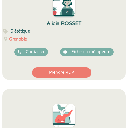
Alicia ROSSET
Diététique
Grenoble
Contacter
Fiche du thérapeute
Prendre RDV