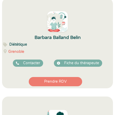
Barbara Balland Belin
Diététique
Grenoble
Contacter
Fiche du thérapeute
Prendre RDV