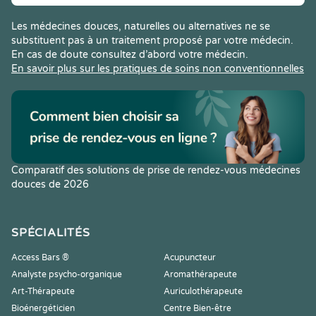
Les médecines douces, naturelles ou alternatives ne se
substituent pas à un traitement proposé par votre médecin.
En cas de doute consultez d’abord votre médecin.
En savoir plus sur les pratiques de soins non conventionnelles
Comparatif des solutions de prise de rendez-vous médecines
douces de 2026
SPÉCIALITÉS
Access Bars ®
Acupuncteur
Analyste psycho-organique
Aromathérapeute
Art-Thérapeute
Auriculothérapeute
Bioénergéticien
Centre Bien-être