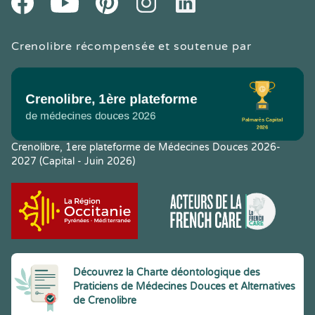
Crenolibre récompensée et soutenue par
Crenolibre, 1ere plateforme de Médecines Douces 2026-
2027 (Capital - Juin 2026)
Découvrez la Charte déontologique des
Praticiens de Médecines Douces et Alternatives
de Crenolibre