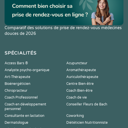
Comparatif des solutions de prise de rendez-vous médecines
douces de 2026
SPÉCIALITÉS
Access Bars ®
Acupuncteur
Analyste psycho-organique
Aromathérapeute
Art-Thérapeute
Auriculothérapeute
Bioénergéticien
Centre Bien-être
Chiropracteur
Coach Bien-être
Coach Professionnel
Coach de vie
Coach en développement
Conseiller Fleurs de Bach
personnel
Consultante en lactation
Coworking
Dermatologue
Diététicien Nutritionniste