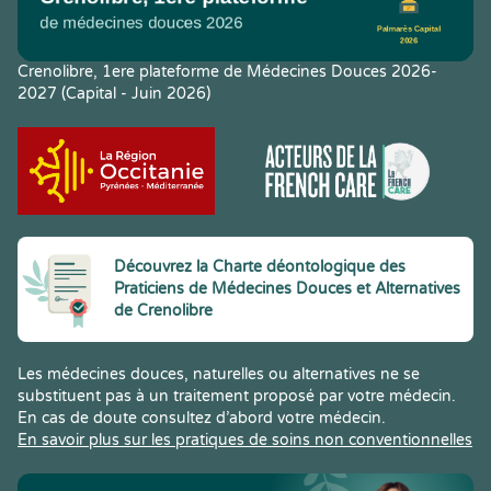
Crenolibre, 1ere plateforme de Médecines Douces 2026-
2027 (Capital - Juin 2026)
Découvrez la Charte déontologique des
Praticiens de Médecines Douces et Alternatives
de Crenolibre
Les médecines douces, naturelles ou alternatives ne se
substituent pas à un traitement proposé par votre médecin.
En cas de doute consultez d’abord votre médecin.
En savoir plus sur les pratiques de soins non conventionnelles