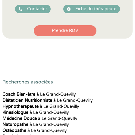
Contacter
Fiche du thérapeute
Prendre RDV
Recherches associées
Coach Bien-être
à Le Grand-Quevilly
Diététicien Nutritionniste
à Le Grand-Quevilly
Hypnothérapeute
à Le Grand-Quevilly
Kinesiologue
à Le Grand-Quevilly
Médecine Douce
à Le Grand-Quevilly
Naturopathe
à Le Grand-Quevilly
Ostéopathe
à Le Grand-Quevilly