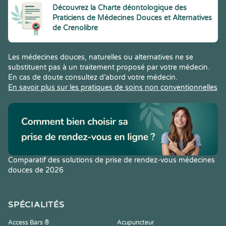
Découvrez la Charte déontologique des
Praticiens de Médecines Douces et Alternatives
de Crenolibre
Les médecines douces, naturelles ou alternatives ne se
substituent pas à un traitement proposé par votre médecin.
En cas de doute consultez d’abord votre médecin.
En savoir plus sur les pratiques de soins non conventionnelles
Comparatif des solutions de prise de rendez-vous médecines
douces de 2026
SPÉCIALITÉS
Access Bars ®
Acupuncteur