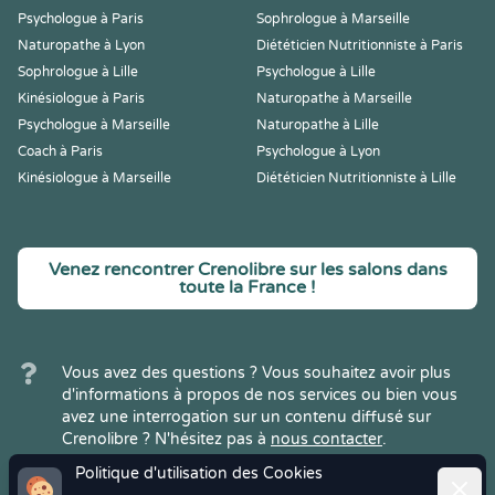
Psychologue à Paris
Sophrologue à Marseille
Naturopathe à Lyon
Diététicien Nutritionniste à Paris
Sophrologue à Lille
Psychologue à Lille
Kinésiologue à Paris
Naturopathe à Marseille
Psychologue à Marseille
Naturopathe à Lille
Coach à Paris
Psychologue à Lyon
Kinésiologue à Marseille
Diététicien Nutritionniste à Lille
Venez rencontrer Crenolibre sur les salons dans
toute la France !
Vous avez des questions ? Vous souhaitez avoir plus
d'informations à propos de nos services ou bien vous
avez une interrogation sur un contenu diffusé sur
Crenolibre ? N'hésitez pas à
nous contacter
.
Politique d'utilisation des Cookies
Ferme