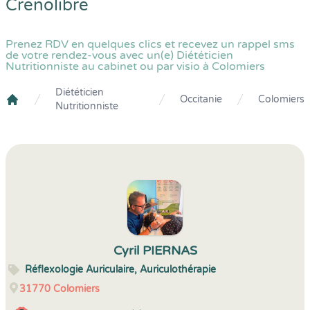
Crenolibre
Prenez RDV en quelques clics et recevez un rappel sms
de votre rendez-vous avec un(e) Diététicien
Nutritionniste au cabinet ou par visio à Colomiers
Diététicien
Occitanie
Colomiers
Nutritionniste
Crenolibre
Cyril PIERNAS
Réflexologie Auriculaire, Auriculothérapie
31770
Colomiers