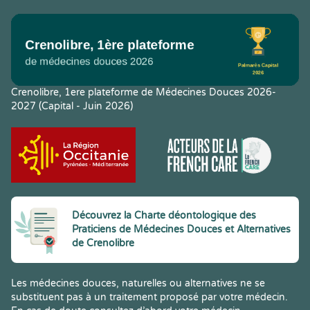
Crenolibre, 1ere plateforme de Médecines Douces 2026-
2027 (Capital - Juin 2026)
Découvrez la Charte déontologique des
Praticiens de Médecines Douces et Alternatives
de Crenolibre
Les médecines douces, naturelles ou alternatives ne se
substituent pas à un traitement proposé par votre médecin.