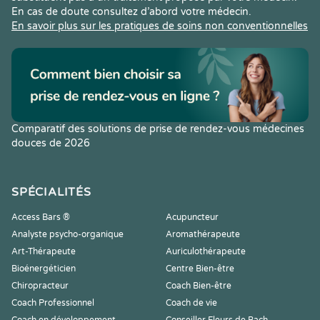
En cas de doute consultez d’abord votre médecin.
En savoir plus sur les pratiques de soins non conventionnelles
Comparatif des solutions de prise de rendez-vous médecines
douces de 2026
SPÉCIALITÉS
Access Bars ®
Acupuncteur
Analyste psycho-organique
Aromathérapeute
Art-Thérapeute
Auriculothérapeute
Bioénergéticien
Centre Bien-être
Chiropracteur
Coach Bien-être
Coach Professionnel
Coach de vie