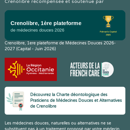
Crenolibre récompensée et soutenue par
Crenolibre, 1ere plateforme de Médecines Douces 2026-
2027 (Capital - Juin 2026)
Découvrez la Charte déontologique des
Praticiens de Médecines Douces et Alternatives
de Crenolibre
Les médecines douces, naturelles ou alternatives ne se
substituent pas à un traitement proposé par votre médecin.