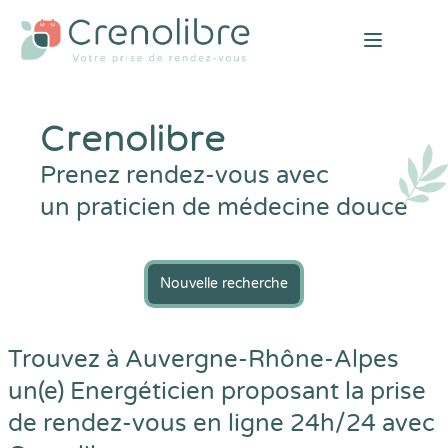
Open mai
Crenolibre
Prenez rendez-vous avec
un praticien de médecine douce
Nouvelle recherche
Trouvez à Auvergne-Rhône-Alpes
un(e) Energéticien proposant la prise
de rendez-vous en ligne 24h/24 avec